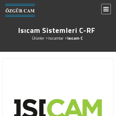
Isıcam Sistemleri C-RF
Ürünler
Isıcamlar
Isıcam C