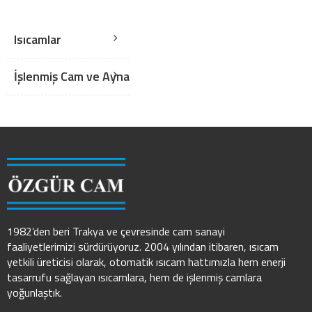
Isıcamlar
İşlenmiş Cam ve Ayna
1982’den beri Trakya ve çevresinde cam sanayi
faaliyetlerimizi sürdürüyoruz. 2004 yılından itibaren, ısıcam
yetkili üreticisi olarak, otomatik ısıcam hattımızla hem enerji
tasarrufu sağlayan ısıcamlara, hem de işlenmiş camlara
yoğunlaştık.