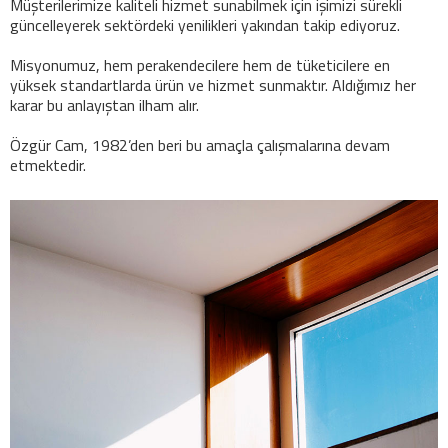
Müşterilerimize kaliteli hizmet sunabilmek için işimizi sürekli
güncelleyerek sektördeki yenilikleri yakından takip ediyoruz.
Misyonumuz, hem perakendecilere hem de tüketicilere en
yüksek standartlarda ürün ve hizmet sunmaktır. Aldığımız her
karar bu anlayıştan ilham alır.
Özgür Cam, 1982’den beri bu amaçla çalışmalarına devam
etmektedir.