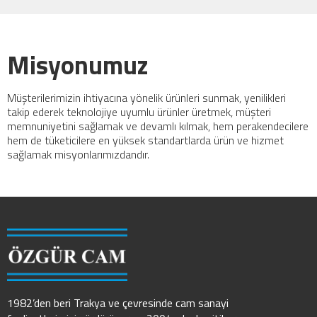
Misyonumuz
Müşterilerimizin ihtiyacına yönelik ürünleri sunmak, yenilikleri
takip ederek teknolojiye uyumlu ürünler üretmek, müşteri
memnuniyetini sağlamak ve devamlı kılmak, hem perakendecilere
hem de tüketicilere en yüksek standartlarda ürün ve hizmet
sağlamak misyonlarımızdandır.
1982’den beri Trakya ve çevresinde cam sanayi