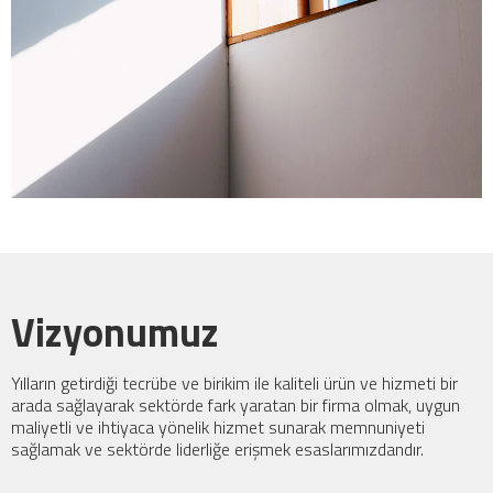
Vizyonumuz
Yılların getirdiği tecrübe ve birikim ile kaliteli ürün ve hizmeti bir
arada sağlayarak sektörde fark yaratan bir firma olmak, uygun
maliyetli ve ihtiyaca yönelik hizmet sunarak memnuniyeti
sağlamak ve sektörde liderliğe erişmek esaslarımızdandır.