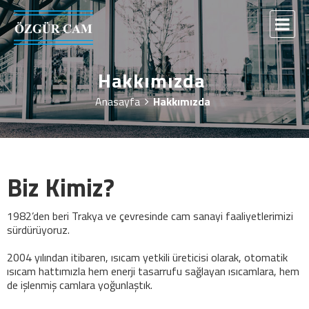
Hakkımızda
Anasayfa
Hakkımızda
Biz Kimiz?
1982’den beri Trakya ve çevresinde cam sanayi faaliyetlerimizi
sürdürüyoruz.
2004 yılından itibaren, ısıcam yetkili üreticisi olarak, otomatik
ısıcam hattımızla hem enerji tasarrufu sağlayan ısıcamlara, hem
de işlenmiş camlara yoğunlaştık.