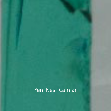
Yeni Nesil Camlar